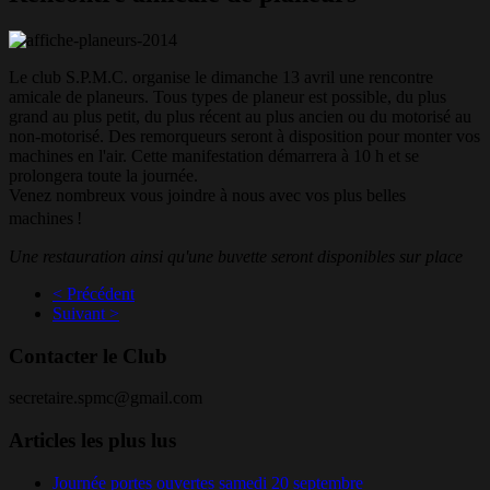
Le club S.P.M.C. organise le dimanche 13 avril une rencontre
amicale de planeurs. Tous types de planeur est possible, du plus
grand au plus petit, du plus récent au plus ancien ou du motorisé au
non-motorisé. Des remorqueurs seront à disposition pour monter vos
machines en l'air. Cette manifestation démarrera à 10 h et se
prolongera toute la journée.
Venez nombreux vous joindre à nous avec vos plus belles
machines !
Une restauration ainsi qu'une buvette seront disponibles sur place
< Précédent
Suivant >
Contacter le Club
secretaire.spmc@gmail.com
Articles les plus lus
Journée portes ouvertes samedi 20 septembre