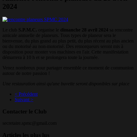
2024
Le club
S.P.M.C.
organise le
dimanche 28 avril 2024
sa rencontre
amicale annuelle de planeurs. Tous types de planeur sera le
bienvenue, du plus grand au plus petit, du plus récent au plus ancien
ou du motorisé au non-motorisé. Des remorqueurs seront mis à
disposition pour monter vos machines en l'air. Cette manifestation
démarrera à 10 h et se prolongera toute la journée.
Venez nombreux pour partager ensemble ce moment de communion
autour de notre passion !
Une restauration ainsi qu'une buvette seront disponibles sur place
< Précédent
Suivant >
Contacter le Club
secretaire.spmc@gmail.com
Articles les plus lus