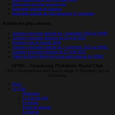
Bienvenue sur notre nouveau site
Rencontre amicale de planeurs
Rencontre amicale du club dimanche 21 septembre
Articles les plus anciens
Annonce rencontre amicale du 7 septembre 2026 au SPMC
Annonce rencontre planeurs du 26 avril 2026
Premiers vols de l'année 2026
Annonce rencontre amicale du 7 septembre 2025 au SPMC
Annonce rencontre planeurs du 27 avril 2025
Vidéo de Hervé Morel de la rencontre amicale du SPMC
SPMC - Strasbourg Plobsheim Model'Club
Club d'aéromodélisme situé dans le village de Plobsheim près de
Strasbourg.
News
Le Club
Historique
Le logo du club
Le terrain
Postes de pilotage
Le bureau