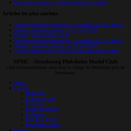
Rencontre amicale du club dimanche 21 septembre
Articles les plus anciens
Annonce rencontre amicale du 7 septembre 2026 au SPMC
Annonce rencontre planeurs du 26 avril 2026
Premiers vols de l'année 2026
Annonce rencontre amicale du 7 septembre 2025 au SPMC
Annonce rencontre planeurs du 27 avril 2025
Vidéo de Hervé Morel de la rencontre amicale du SPMC
SPMC - Strasbourg Plobsheim Model'Club
Club d'aéromodélisme situé dans le village de Plobsheim près de
Strasbourg.
News
Le Club
Historique
Le logo du club
Le terrain
Postes de pilotage
Le bureau
Pour bien débuter
Documents admin.
Bourse