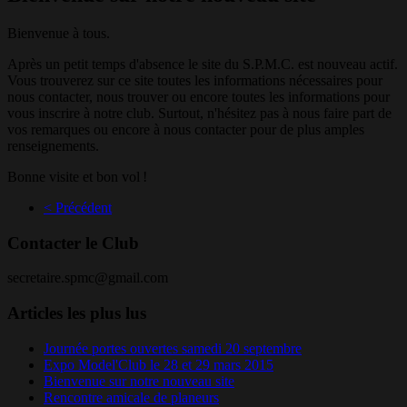
Bienvenue à tous.
Après un petit temps d'absence le site du S.P.M.C. est nouveau actif.
Vous trouverez sur ce site toutes les informations nécessaires pour
nous contacter, nous trouver ou encore toutes les informations pour
vous inscrire à notre club. Surtout, n'hésitez pas à nous faire part de
vos remarques ou encore à nous contacter pour de plus amples
renseignements.
Bonne visite et bon vol !
< Précédent
Contacter le Club
secretaire.spmc@gmail.com
Articles les plus lus
Journée portes ouvertes samedi 20 septembre
Expo Model'Club le 28 et 29 mars 2015
Bienvenue sur notre nouveau site
Rencontre amicale de planeurs