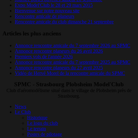
Expo Model'Club le 28 et 29 mars 2015
Bienvenue sur notre nouveau site
Rencontre amicale de planeurs
Rencontre amicale du club dimanche 21 septembre
Articles les plus anciens
Annonce rencontre amicale du 7 septembre 2026 au SPMC
Annonce rencontre planeurs du 26 avril 2026
Premiers vols de l'année 2026
Annonce rencontre amicale du 7 septembre 2025 au SPMC
Annonce rencontre planeurs du 27 avril 2025
Vidéo de Hervé Morel de la rencontre amicale du SPMC
SPMC - Strasbourg Plobsheim Model'Club
Club d'aéromodélisme situé dans le village de Plobsheim près de
Strasbourg.
News
Le Club
Historique
Le logo du club
Le terrain
Postes de pilotage