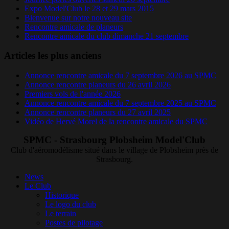
Expo Model'Club le 28 et 29 mars 2015
Bienvenue sur notre nouveau site
Rencontre amicale de planeurs
Rencontre amicale du club dimanche 21 septembre
Articles les plus anciens
Annonce rencontre amicale du 7 septembre 2026 au SPMC
Annonce rencontre planeurs du 26 avril 2026
Premiers vols de l'année 2026
Annonce rencontre amicale du 7 septembre 2025 au SPMC
Annonce rencontre planeurs du 27 avril 2025
Vidéo de Hervé Morel de la rencontre amicale du SPMC
SPMC - Strasbourg Plobsheim Model'Club
Club d'aéromodélisme situé dans le village de Plobsheim près de
Strasbourg.
News
Le Club
Historique
Le logo du club
Le terrain
Postes de pilotage