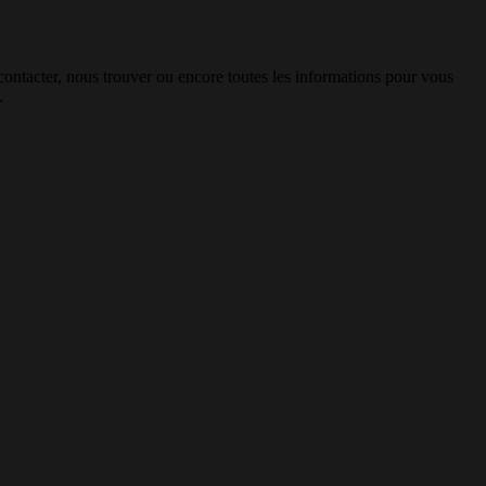
 contacter, nous trouver ou encore toutes les informations pour vous
.