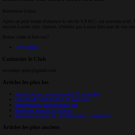
Bienvenue à tous.
Après un petit temps d'absence le site du S.P.M.C. est nouveau actif. 
inscrire à notre club. Surtout, n'hésitez pas à nous faire part de vos
Bonne visite et bon vol !
< Précédent
Contacter le Club
secretaire.spmc@gmail.com
Articles les plus lus
Journée portes ouvertes samedi 20 septembre
Expo Model'Club le 28 et 29 mars 2015
Bienvenue sur notre nouveau site
Rencontre amicale de planeurs
Rencontre amicale du club dimanche 21 septembre
Articles les plus anciens