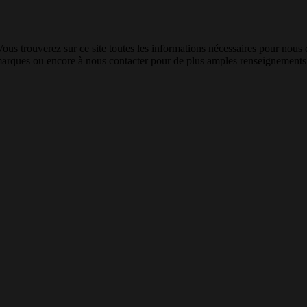
Vous trouverez sur ce site toutes les informations nécessaires pour nous
 remarques ou encore à nous contacter pour de plus amples renseignements