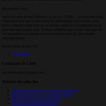
Bienvenue à tous.
Après un petit temps d'absence le site du S.P.M.C. est nouveau actif.
Vous trouverez sur ce site toutes les informations nécessaires pour
nous contacter, nous trouver ou encore toutes les informations pour
vous inscrire à notre club. Surtout, n'hésitez pas à nous faire part de
vos remarques ou encore à nous contacter pour de plus amples
renseignements.
Bonne visite et bon vol !
< Précédent
Contacter le Club
secretaire.spmc@gmail.com
Articles les plus lus
Journée portes ouvertes samedi 20 septembre
Expo Model'Club le 28 et 29 mars 2015
Bienvenue sur notre nouveau site
Rencontre amicale de planeurs