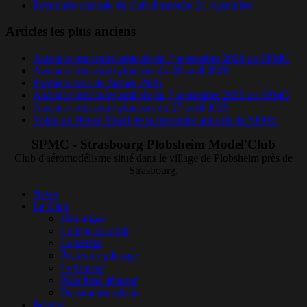
Rencontre amicale du club dimanche 21 septembre
Articles les plus anciens
Annonce rencontre amicale du 7 septembre 2026 au SPMC
Annonce rencontre planeurs du 26 avril 2026
Premiers vols de l'année 2026
Annonce rencontre amicale du 7 septembre 2025 au SPMC
Annonce rencontre planeurs du 27 avril 2025
Vidéo de Hervé Morel de la rencontre amicale du SPMC
SPMC - Strasbourg Plobsheim Model'Club
Club d'aéromodélisme situé dans le village de Plobsheim près de
Strasbourg.
News
Le Club
Historique
Le logo du club
Le terrain
Postes de pilotage
Le bureau
Pour bien débuter
Documents admin.
Bourse