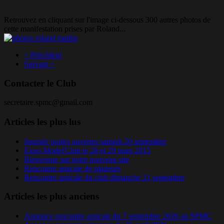
Retrouvez en cliquant sur l'image ci-dessous 300 autres photos de
cette manifestation prises par Roland...
< Précédent
Suivant >
Contacter le Club
secretaire.spmc@gmail.com
Articles les plus lus
Journée portes ouvertes samedi 20 septembre
Expo Model'Club le 28 et 29 mars 2015
Bienvenue sur notre nouveau site
Rencontre amicale de planeurs
Rencontre amicale du club dimanche 21 septembre
Articles les plus anciens
Annonce rencontre amicale du 7 septembre 2026 au SPMC